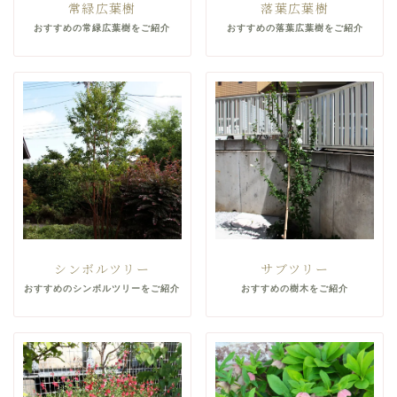
常緑広葉樹
落葉広葉樹
おすすめの常緑広葉樹をご紹介
おすすめの落葉広葉樹をご紹介
シンボルツリー
サブツリー
おすすめのシンボルツリーをご紹介
おすすめの樹木をご紹介