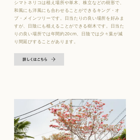
シマトネリコは植え場所や単木、株立などの樹形で、
和風にも洋風にも合わせることができるキング・オ
ブ・メインツリーです。日当たりの良い場所を好みま
すが、日陰にも植えることができる樹木です。日当た
りの良い場所では年間約20cm、日陰では少々葉が減
り間延びすることがあります。