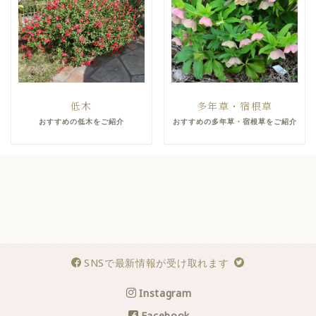
低木
多年草・宿根草
おすすめの低木をご紹介
おすすめの多年草・宿根草をご紹介
SNSで最新情報が受け取れます
Instagram
Facebook