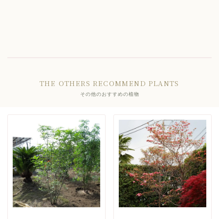
THE OTHERS RECOMMEND PLANTS
その他のおすすめの植物