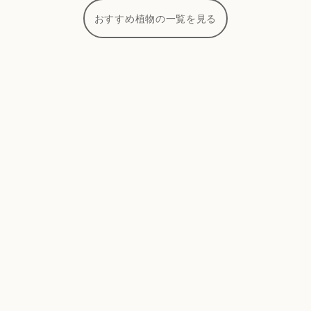
おすすめ植物の一覧を見る