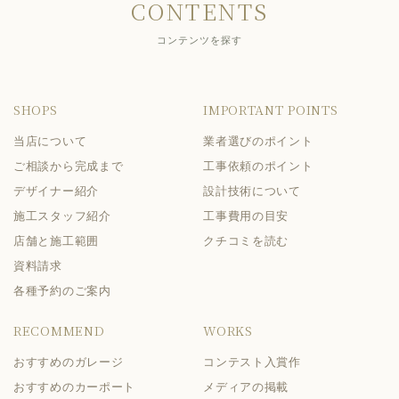
CONTENTS
コンテンツを探す
SHOPS
IMPORTANT POINTS
当店について
業者選びのポイント
ご相談から完成まで
工事依頼のポイント
デザイナー紹介
設計技術について
施工スタッフ紹介
工事費用の目安
店舗と施工範囲
クチコミを読む
資料請求
各種予約のご案内
RECOMMEND
WORKS
おすすめのガレージ
コンテスト入賞作
おすすめのカーポート
メディアの掲載