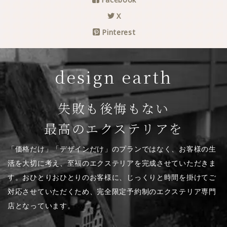
X
Pinterest
design earth
失敗も後悔もない
最高のエクステリアを
「価格だけ」「デザインだけ」のプランではなく、お客様の生
活を大切に考え、至福のエクステリアを完成させていただきま
す。おひとりおひとりのお客様に、じっくりと時間を掛けてご
対応させていただくため、完全限定予約制のエクステリア専門
店となっています。