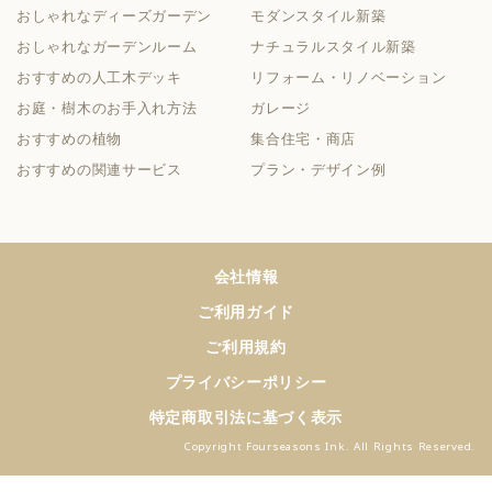
おしゃれなディーズガーデン
モダンスタイル新築
おしゃれなガーデンルーム
ナチュラルスタイル新築
おすすめの人工木デッキ
リフォーム・リノベーション
お庭・樹木のお手入れ方法
ガレージ
おすすめの植物
集合住宅・商店
おすすめの関連サービス
プラン・デザイン例
会社情報
ご利用ガイド
ご利用規約
プライバシーポリシー
特定商取引法に基づく表示
Copyright Fourseasons Ink. All Rights Reserved.