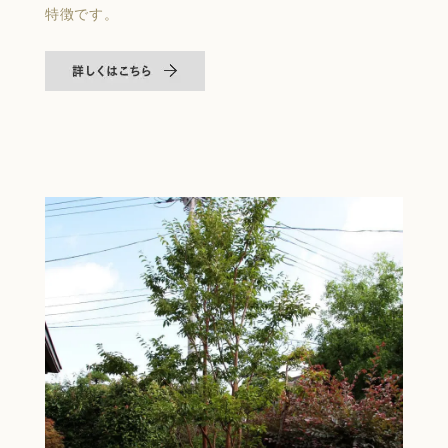
特徴です。