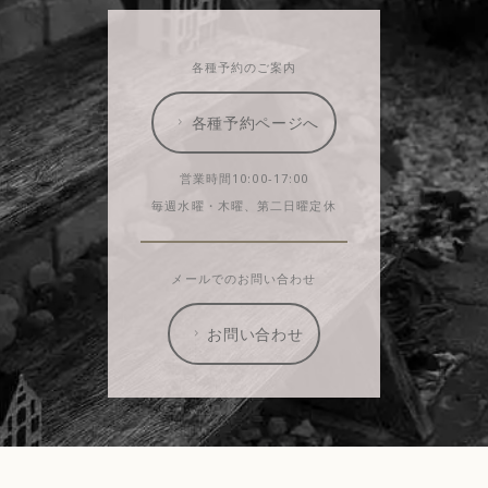
各種予約のご案内
各種予約ページへ
営業時間10:00-17:00
毎週水曜・木曜、第二日曜定休
メールでのお問い合わせ
お問い合わせ