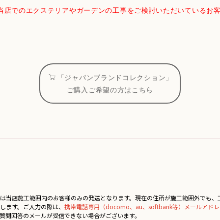
当店でのエクステリアやガーデンの工事をご検討いただいているお
「ジャパンブランドコレクション」
ご購入ご希望の方はこちら