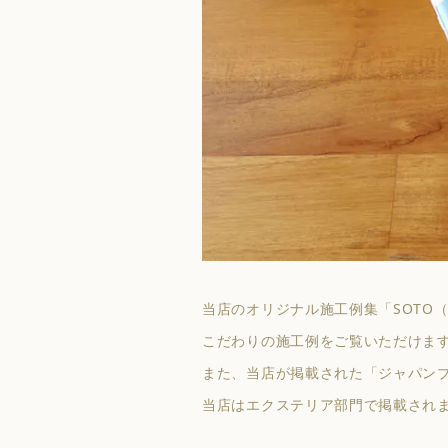
当店のオリジナル施工例集「SOTO
こだわりの施工例をご覧いただけま
また、当店が掲載された「ジャパンブ
当店はエクステリア部門で掲載され