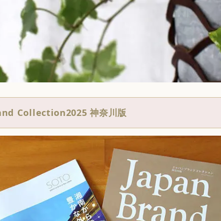
d Collection2025 神奈川版