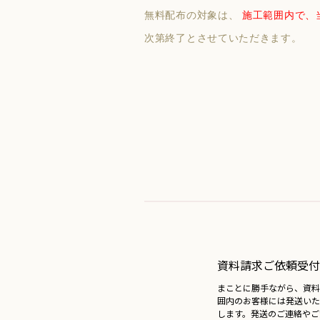
無料配布の対象は、
施工範囲内で、
次第終了とさせていただきます。