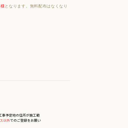
客様
となります。無料配布はなくなり