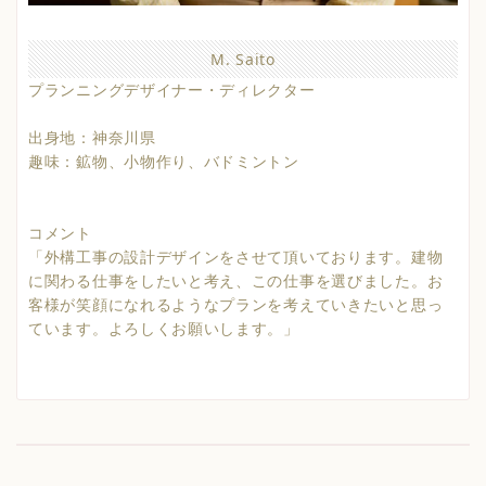
M. Saito
プランニングデザイナー・ディレクター
出身地：神奈川県
趣味：鉱物、小物作り、バドミントン
コメント
「外構工事の設計デザインをさせて頂いております。建物
に関わる仕事をしたいと考え、この仕事を選びました。お
客様が笑顔になれるようなプランを考えていきたいと思っ
ています。よろしくお願いします。」