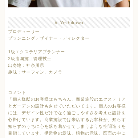
A. Yoshikawa
プロデューサー
プランニングデザイナー・ディレクター
1級エクステリアプランナー
2級造園施工管理技士
出身地：神奈川県
趣味：サーフィン、カメラ
コメント
「個人様邸のお客様はもちろん、商業施設のエクステリア
とガーデンの設計もさせていただいてます。個人のお客様
には、デザイン性だけでなく過ごしやすさを考えた設計を
心掛けています。商業施設では来店するお客様が、知らず
知らずのうちに心を落ち着かせてしまうような空間造りを
目指しています。構造物の意味、植物の意味、図面の中に