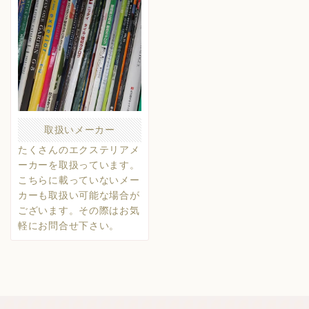
取扱いメーカー
たくさんのエクステリアメ
ーカーを取扱っています。
こちらに載っていないメー
カーも取扱い可能な場合が
ございます。その際はお気
軽にお問合せ下さい。