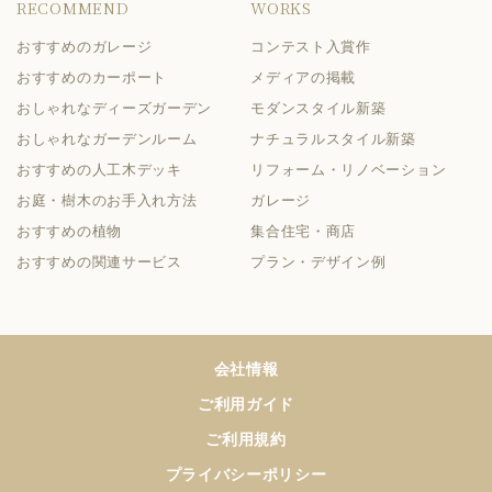
RECOMMEND
WORKS
おすすめのガレージ
コンテスト入賞作
おすすめのカーポート
メディアの掲載
おしゃれなディーズガーデン
モダンスタイル新築
おしゃれなガーデンルーム
ナチュラルスタイル新築
おすすめの人工木デッキ
リフォーム・リノベーション
お庭・樹木のお手入れ方法
ガレージ
おすすめの植物
集合住宅・商店
おすすめの関連サービス
プラン・デザイン例
会社情報
ご利用ガイド
ご利用規約
プライバシーポリシー