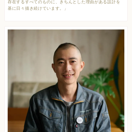
存在するすべてのものに、きちんとした理由がある設計を
基に日々描き続けています。」