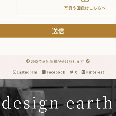
SNSで最新情報が受け取れます
Instagram
Facebook
X
Pinterest
design earth