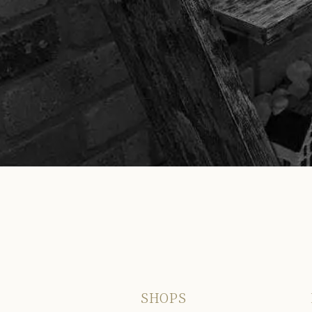
SHOPS