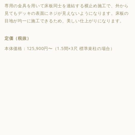
専用の金具を用いて床板同士を連結する横止め施工で、外から
見てもデッキの表面にネジが見えないようになります。床板の
目地が均一に施工できるため、美しい仕上がりになります。
定価（税抜）
本体価格：125,900円〜（1.5間×3尺 標準束柱の場合）