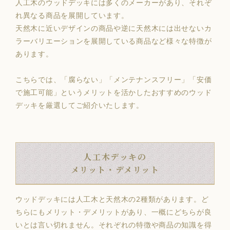
人工木のウッドデッキには多くのメーカーがあり、それぞ
れ異なる商品を展開しています。
天然木に近いデザインの商品や逆に天然木には出せないカ
ラーバリエーションを展開している商品など様々な特徴が
あります。
こちらでは、「腐らない」「メンテナンスフリー」「安価
で施工可能」というメリットを活かしたおすすめのウッド
デッキを厳選してご紹介いたします。
人工木デッキの
メリット・デメリット
ウッドデッキには人工木と天然木の2種類があります。ど
ちらにもメリット・デメリットがあり、一概にどちらが良
いとは言い切れません。それぞれの特徴や商品の知識を得