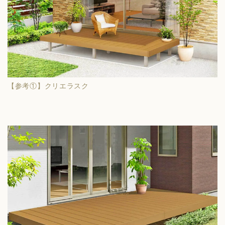
【参考①】クリエラスク