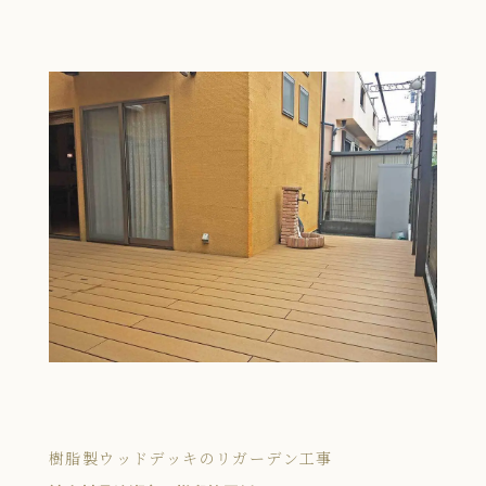
樹脂製ウッドデッキのリガーデン工事