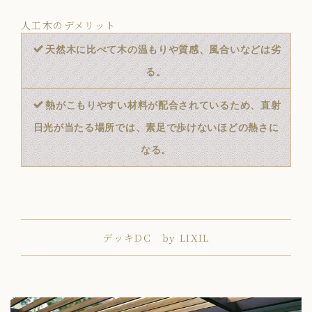
人工木のデメリット
天然木に比べて木の温もりや質感、風合いなどは劣
る。
熱がこもりやすい材料が配合されているため、直射
日光が当たる場所では、素足で歩けないほどの熱さに
なる。
デッキDC by LIXIL