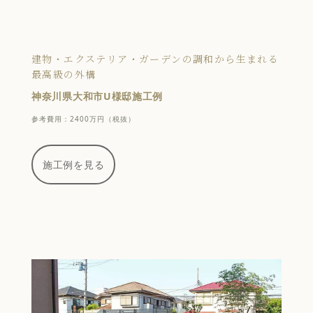
建物・エクステリア・ガーデンの調和から生まれる
最高級の外構
神奈川県大和市U様邸施工例
参考費用：2400万円（税抜）
施工例を見る