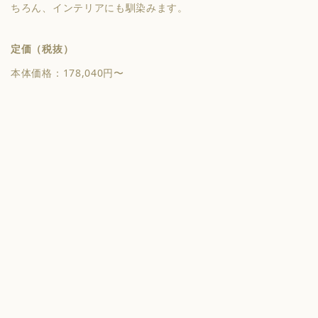
ちろん、インテリアにも馴染みます。
定価（税抜）
本体価格：178,040円〜