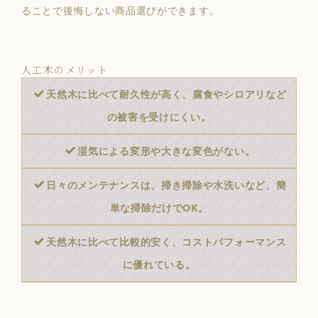
ることで後悔しない商品選びができます。
人工木のメリット
天然木に比べて耐久性が高く、腐食やシロアリなど
の被害を受けにくい。
湿気による変形や大きな変色がない。
日々のメンテナンスは、掃き掃除や水洗いなど、簡
単な掃除だけでOK。
天然木に比べて比較的安く、コストパフォーマンス
に優れている。