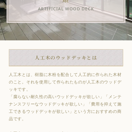
ARTIFICIAL WOOD DECK
人工木のウッドデッキとは
人工木とは、樹脂に木粉を配合して人工的に作られた木材
のこと。それを使用して作られたものが人工木のウッドデ
ッキです。
「腐らない耐久性の高いウッドデッキが欲しい」「メンテ
ナンスフリーなウッドデッキが欲しい」「費用を抑えて施
工できるウッドデッキが欲しい」という方におすすめの商
品です。