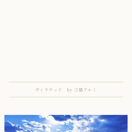
ヴィラウッド by 三協アルミ