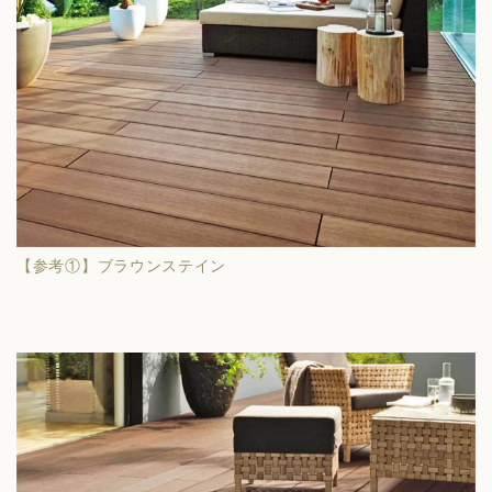
【参考①】ブラウンステイン