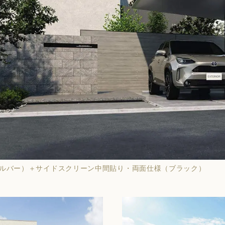
シルバー）＋サイドスクリーン中間貼り・両面仕様（ブラック）