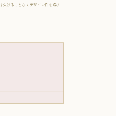
は欠けることなくデザイン性を追求