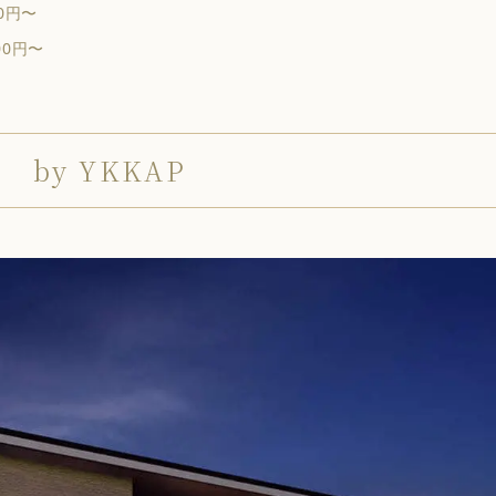
0円〜
00円〜
by YKKAP