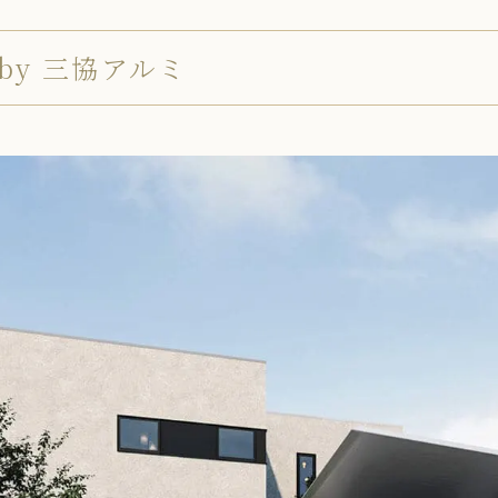
by 三協アルミ