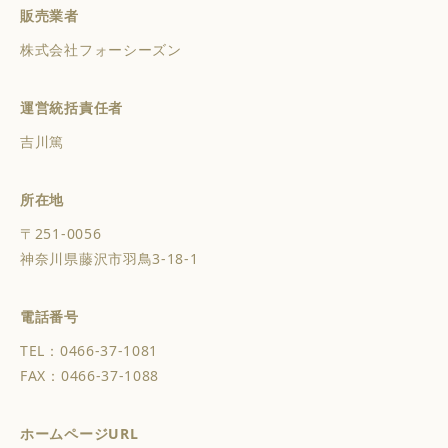
販売業者
株式会社フォーシーズン
運営統括責任者
吉川篤
所在地
〒251-0056
神奈川県藤沢市羽鳥3-18-1
電話番号
TEL：0466-37-1081
FAX：0466-37-1088
ホームページURL