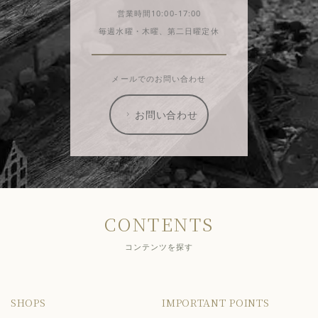
営業時間10:00-17:00
毎週水曜・木曜、第二日曜定休
メールでのお問い合わせ
お問い合わせ
CONTENTS
コンテンツを探す
SHOPS
IMPORTANT POINTS