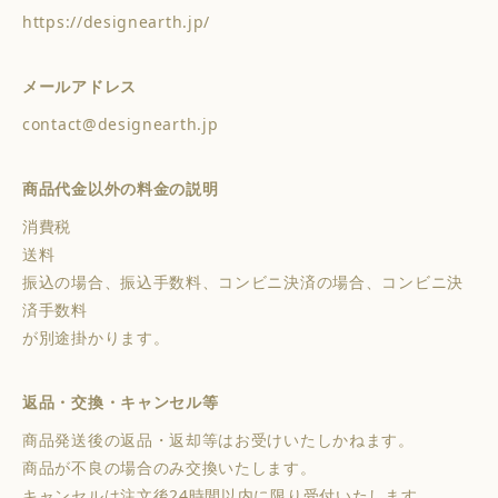
https://designearth.jp/
メールアドレス
contact@designearth.jp
商品代金以外の料金の説明
消費税
送料
振込の場合、振込手数料、コンビニ決済の場合、コンビニ決
済手数料
が別途掛かります。
返品・交換・キャンセル等
商品発送後の返品・返却等はお受けいたしかねます。
商品が不良の場合のみ交換いたします。
キャンセルは注文後24時間以内に限り受付いたします。