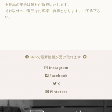
不良品の場合は弊社が負担いたします。
それ以外のご返品はお客様ご負担となります。ご了承下さ
い。
SNSで最新情報が受け取れます
Instagram
Facebook
X
Pinterest