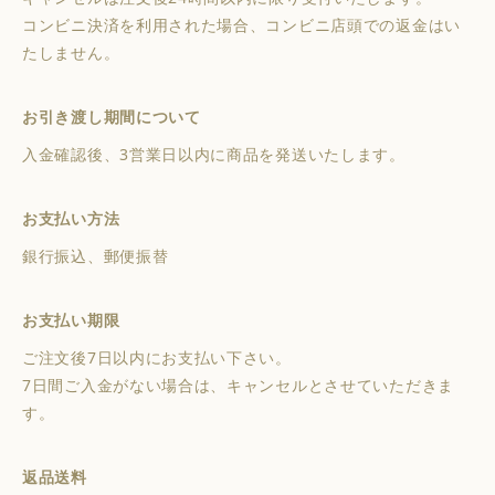
コンビニ決済を利用された場合、コンビニ店頭での返金はい
たしません。
お引き渡し期間について
入金確認後、3営業日以内に商品を発送いたします。
お支払い方法
銀行振込、郵便振替
お支払い期限
ご注文後7日以内にお支払い下さい。
7日間ご入金がない場合は、キャンセルとさせていただきま
す。
返品送料