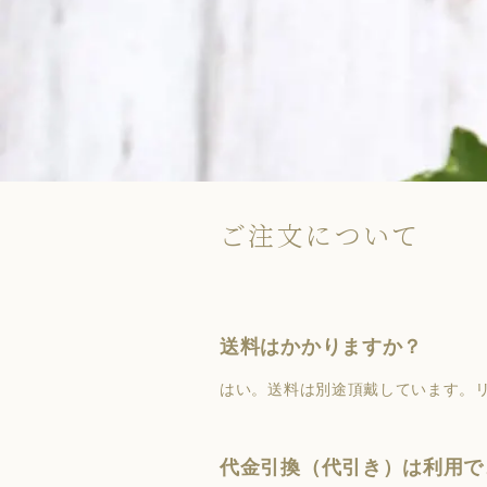
ご注文について
送料はかかりますか？
はい。送料は別途頂戴しています。リ
代金引換（代引き）は利用で