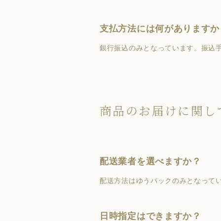
支払方法には何がありますか
銀行振込のみとなっています。振込
商品のお届けに関し
配送業者を選べますか？
配送方法はゆうパックのみとなって
日時指定はできますか？