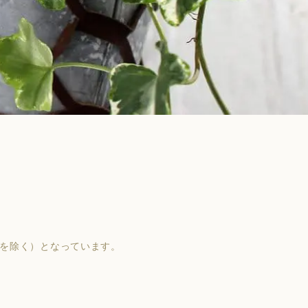
島を除く）となっています。