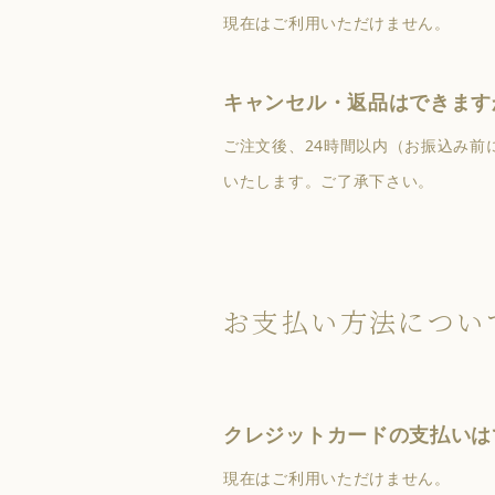
現在はご利用いただけません。
キャンセル・返品はできます
ご注文後、24時間以内（お振込み
いたします。ご了承下さい。
お支払い方法につい
クレジットカードの支払いは
現在はご利用いただけません。