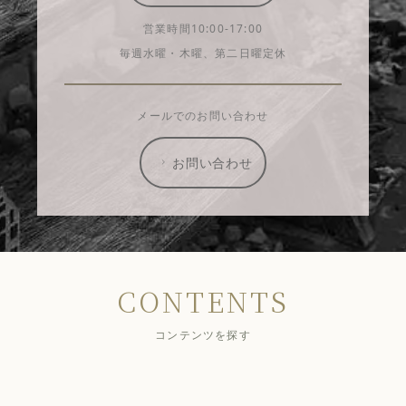
営業時間10:00-17:00
毎週水曜・木曜、第二日曜定休
メールでのお問い合わせ
お問い合わせ
CONTENTS
コンテンツを探す