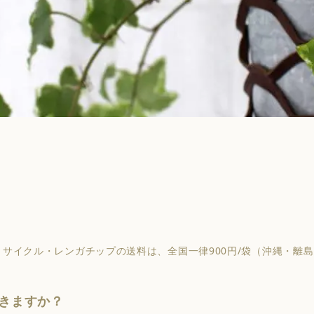
サイクル・レンガチップの送料は、全国一律900円/袋（沖縄・離
きますか？