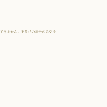
はできません。不良品の場合のみ交換