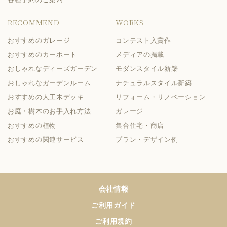
RECOMMEND
WORKS
おすすめのガレージ
コンテスト入賞作
おすすめのカーポート
メディアの掲載
おしゃれなディーズガーデン
モダンスタイル新築
おしゃれなガーデンルーム
ナチュラルスタイル新築
おすすめの人工木デッキ
リフォーム・リノベーション
お庭・樹木のお手入れ方法
ガレージ
おすすめの植物
集合住宅・商店
おすすめの関連サービス
プラン・デザイン例
会社情報
ご利用ガイド
ご利用規約