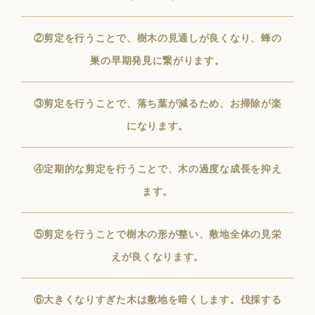
②剪定を行うことで、樹木の見通しが良くなり、蜂の
巣の早期発見に繋がります。
③剪定を行うことで、落ち葉が減るため、お掃除が楽
になります。
④定期的な剪定を行うことで、木の過度な成長を抑え
ます。
⑤剪定を行うことで樹木の形が整い、敷地全体の見栄
えが良くなります。
⑥大きくなりすぎた木は敷地を暗くします。伐採する