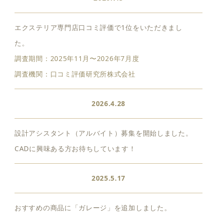
エクステリア専門店口コミ評価で1位をいただきまし
た。
調査期間：2025年11月〜2026年7月度
調査機関：口コミ評価研究所株式会社
2026.4.28
設計アシスタント（アルバイト）募集を開始しました。
CADに興味ある方お待ちしています！
2025.5.17
おすすめの商品に「ガレージ」を追加しました。