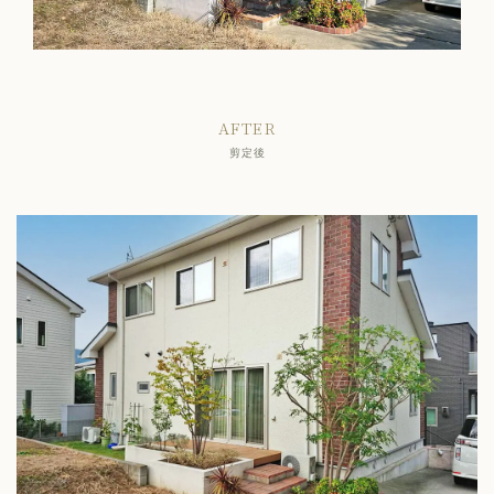
AFTER
剪定後