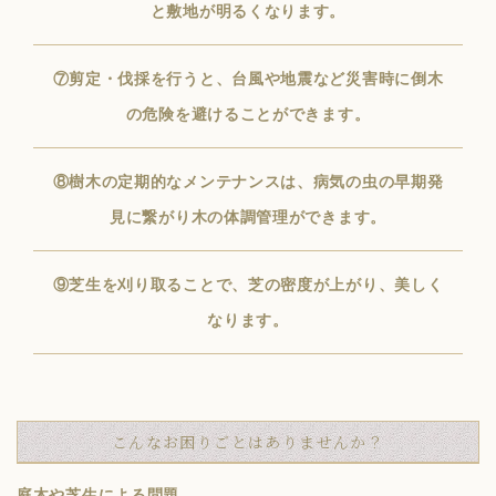
と敷地が明るくなります。
⑦剪定・伐採を行うと、台風や地震など災害時に倒木
の危険を避けることができます。
⑧樹木の定期的なメンテナンスは、病気の虫の早期発
見に繋がり木の体調管理ができます。
⑨芝生を刈り取ることで、芝の密度が上がり、美しく
なります。
こんなお困りごとはありませんか？
庭木や芝生による問題