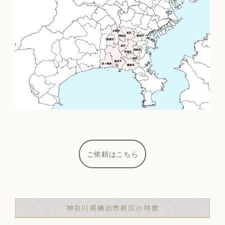
ご依頼はこちら
神奈川県横浜市泉区の特徴