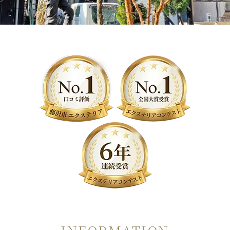
INFORMATION