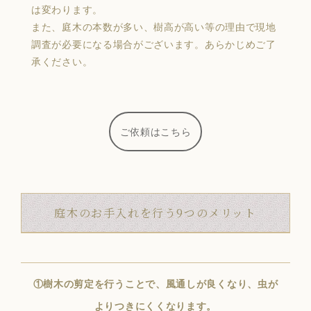
は変わります。
また、庭木の本数が多い、樹高が高い等の理由で現地
調査が必要になる場合がございます。あらかじめご了
承ください。
ご依頼はこちら
庭木のお手入れを行う9つのメリット
①樹木の剪定を行うことで、風通しが良くなり、虫が
よりつきにくくなります。