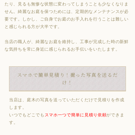
たり、見るも無惨な状態に変わってしまうことも少なくなりま
せん。綺麗なお庭を保つためには、定期的なメンテナンスが必
要です。しかし、ご自身でお庭のお手入れを行うことは難しい
と感じられる方が大半です。
当店の職人が、綺麗なお庭を維持し、工事が完成した時の新鮮
な気持ちを常に身近に感じられるお手伝いをいたします。
スマホで簡単見積り！撮った写真を送るだ
け！
当店は、庭木の写真を送っていただくだけで見積りを作成
します。
いつでもどこでも
スマホ一つで簡単に見積り依頼
ができま
す。