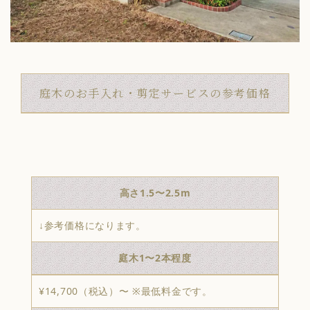
庭木のお手入れ・剪定サービスの参考価格
高さ1.5〜2.5m
↓参考価格になります。
庭木1〜2本程度
¥14,700（税込）〜 ※最低料金です。