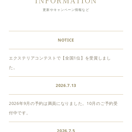
更新やキャンペーン情報など
NOTICE
エクステリアコンテストで【全国1位】を受賞しまし
た。
2026.7.13
2026年9月の予約は満員になりました。10月のご予約受
付中です。
2026.7.5