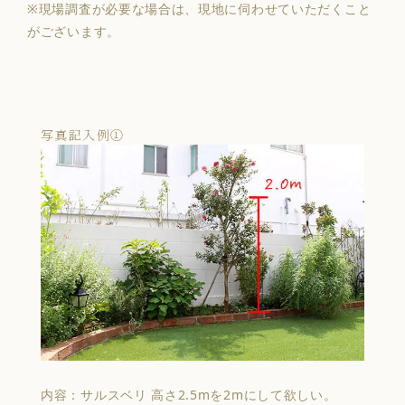
※現場調査が必要な場合は、現地に伺わせていただくこと
がございます。
写真記入例①
内容：サルスベリ 高さ2.5mを2mにして欲しい。