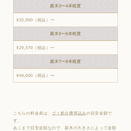
庭木3〜4本程度
¥20,900（税込）〜
庭木5〜6本程度
¥29,370（税込）〜
庭木7〜8本程度
¥44,000（税込）〜
こちらの料金表は、
ゴミ処分費用込み
の目安金額で
す。
あくまで目安金額なので、庭木の大きさによって金額