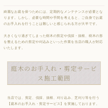
綺麗なお庭を保つためには、定期的なメンテナンスが必要とな
ります。しかし、必要な時間や手間を考えると、ご自身でお庭
のお手入れを行うことは難しいと感じられる方が大半です。
大きくなり過ぎてしまった樹木の剪定や伐採・抜根、樹木の形
を整えるための剪定や刈込みといった作業を当店の職人が対応
いたします。
庭木のお手入れ・剪定サービ
ス施工範囲
当店では、剪定、伐採、抜根、刈り込み、芝刈り等を行う
【庭木のお手入れ・剪定サービス】を実施しております。