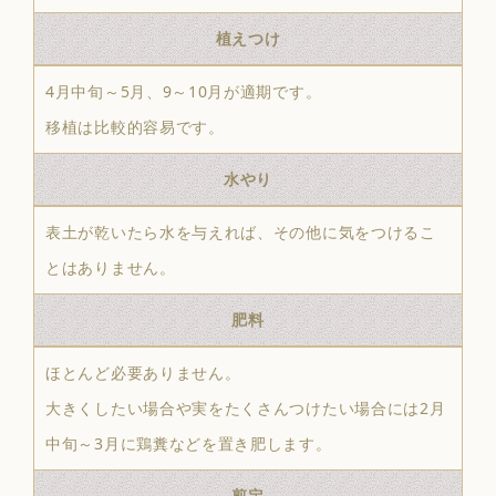
植えつけ
4月中旬～5月、9～10月が適期です。
移植は比較的容易です。
水やり
表土が乾いたら水を与えれば、その他に気をつけるこ
とはありません。
肥料
ほとんど必要ありません。
大きくしたい場合や実をたくさんつけたい場合には2月
中旬～3月に鶏糞などを置き肥します。
剪定