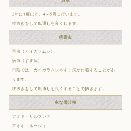
2年に1度ほど、4～5月に行います。
枝抜きをして風通しを良くします。
病害虫
害虫（カイガラムシ）
病気（すす病）
日陰では、カイガラムシやすす病が付着することがあ
ります。
枝抜きをして風通しを良くすることで防ぎます。
主な園芸種
アオキ・サルフレア
アオキ・ルーシィ