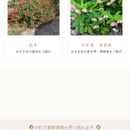
低木
多年草・宿根草
おすすめの低木をご紹介
おすすめの多年草・宿根草をご紹介
SNSで最新情報が受け取れます