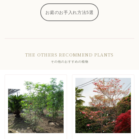
お庭のお手入れ方法5選
THE OTHERS RECOMMEND PLANTS
その他のおすすめの植物