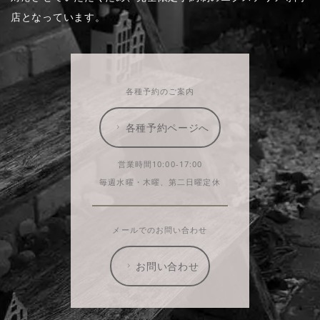
店となっています。
各種予約のご案内
各種予約ページへ
営業時間10:00-17:00
毎週水曜・木曜、第二日曜定休
メールでのお問い合わせ
お問い合わせ