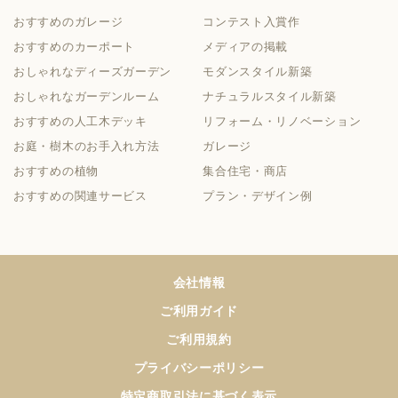
おすすめのガレージ
コンテスト入賞作
おすすめのカーポート
メディアの掲載
おしゃれなディーズガーデン
モダンスタイル新築
おしゃれなガーデンルーム
ナチュラルスタイル新築
おすすめの人工木デッキ
リフォーム・リノベーション
お庭・樹木のお手入れ方法
ガレージ
おすすめの植物
集合住宅・商店
おすすめの関連サービス
プラン・デザイン例
会社情報
ご利用ガイド
ご利用規約
プライバシーポリシー
特定商取引法に基づく表示