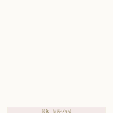
開花・結実の時期