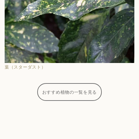
葉（スターダスト）
おすすめ植物の一覧を見る