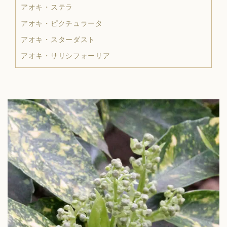
アオキ・ステラ
アオキ・ピクチュラータ
アオキ・スターダスト
アオキ・サリシフォーリア