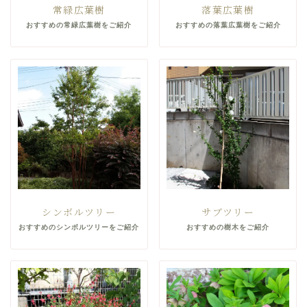
常緑広葉樹
落葉広葉樹
おすすめの常緑広葉樹をご紹介
おすすめの落葉広葉樹をご紹介
シンボルツリー
サブツリー
おすすめのシンボルツリーをご紹介
おすすめの樹木をご紹介