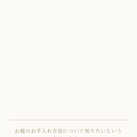
お庭のお手入れ方法について知りたいという