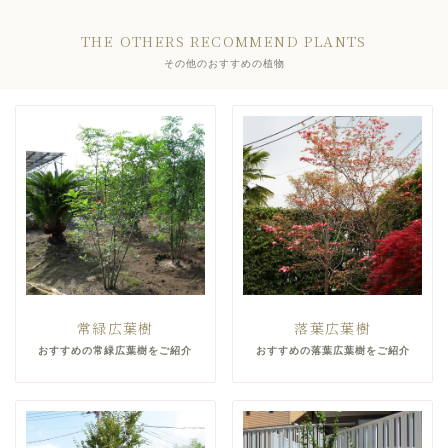
THE OTHERS RECOMMEND PLANTS
その他のおすすめの植物
常緑広葉樹
落葉広葉樹
おすすめの常緑広葉樹をご紹介
おすすめの落葉広葉樹をご紹介