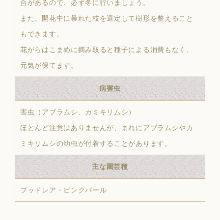
合があるので、必ず冬に行いましょう。
また、開花中に暴れた枝を選定して樹形を整えること
もできます。
花がらはこまめに摘み取ると種子による消費もなく、
元気が保てます。
病害虫
害虫（アブラムシ、カミキリムシ）
ほとんど注意はありませんが、まれにアブラムシやカ
ミキリムシの幼虫が付着することがあります。
主な園芸種
ブッドレア・ピンクパール