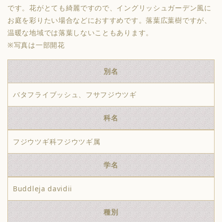
です。花がとても綺麗ですので、イングリッシュガーデン風に
お庭を彩りたい場合などにおすすめです。落葉広葉樹ですが、
温暖な地域では落葉しないこともあります。
※写真は一部開花
別名
バタフライブッシュ、フサフジウツギ
科名
フジウツギ科フジウツギ属
学名
Buddleja davidii
種別