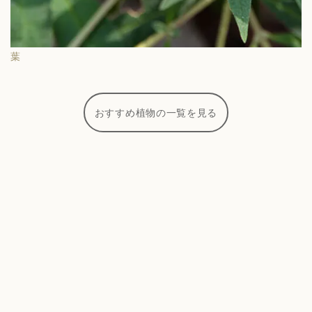
葉
おすすめ植物の一覧を見る