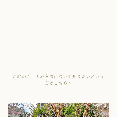
お庭のお手入れ方法について知りたいという
方はこちらへ