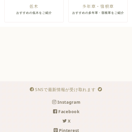
低木
多年草・宿根草
おすすめの低木をご紹介
おすすめの多年草・宿根草をご紹介
SNSで最新情報が受け取れます
Instagram
Facebook
X
Pinterest