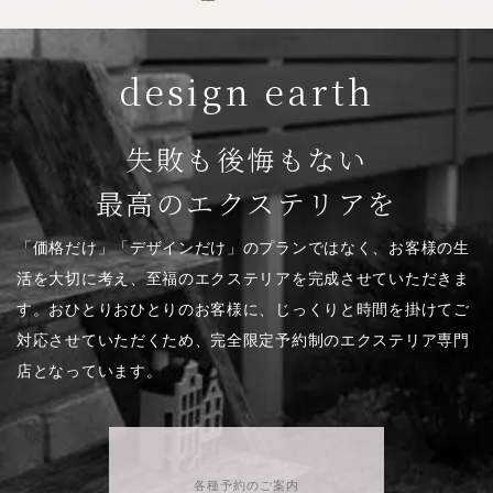
design earth
失敗も後悔もない
最高のエクステリアを
「価格だけ」「デザインだけ」のプランではなく、お客様の生
活を大切に考え、至福のエクステリアを完成させていただきま
す。おひとりおひとりのお客様に、じっくりと時間を掛けてご
対応させていただくため、完全限定予約制のエクステリア専門
店となっています。
各種予約のご案内