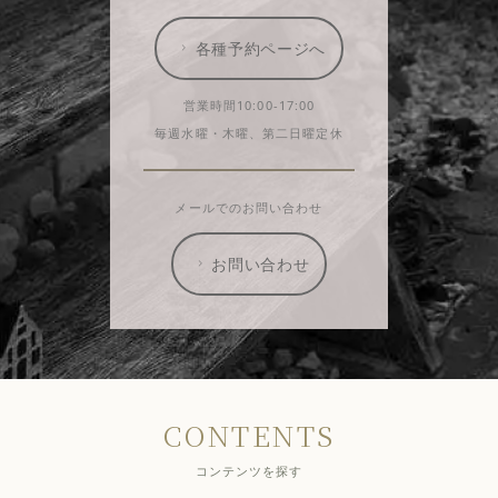
各種予約ページへ
営業時間10:00-17:00
毎週水曜・木曜、第二日曜定休
メールでのお問い合わせ
お問い合わせ
CONTENTS
コンテンツを探す