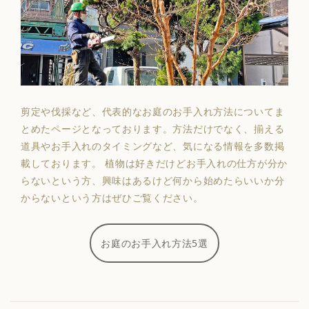
剪定や伐採など、代表的なお庭のお手入れ方法についてま
とめたページとなっております。方法だけでなく、揃える
道具やお手入れのタイミングなど、気になる情報を多数掲
載しております。 植物は好きだけどお手入れの仕方が分か
らないという方、興味はあるけど何から始めたらいいか分
からないという方はぜひご覧ください。
お庭のお手入れ方法5選