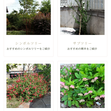
シンボルツリー
サブツリー
おすすめのシンボルツリーをご紹介
おすすめの樹木をご紹介