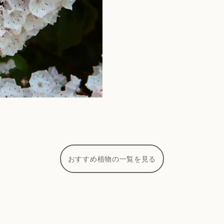
おすすめ植物の一覧を見る