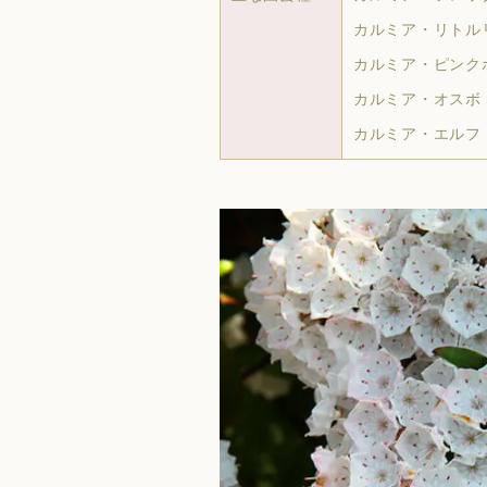
カルミア・リトル
カルミア・ピンク
カルミア・オスボ
カルミア・エルフ