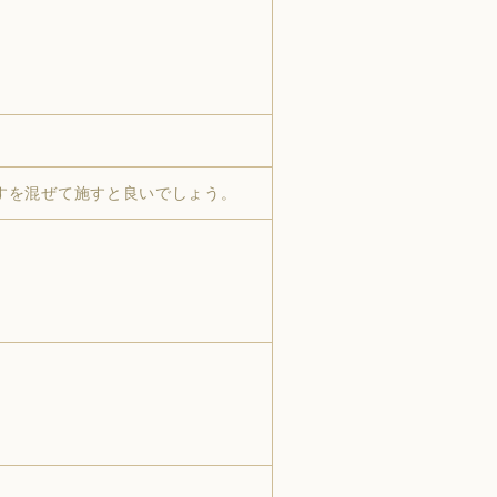
すを混ぜて施すと良いでしょう。